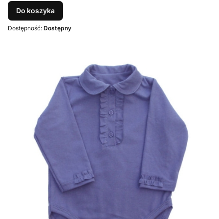
Do koszyka
Dostępność:
Dostępny