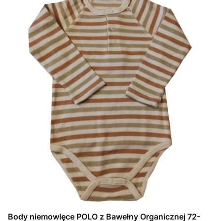
Body niemowlęce POLO z Bawełny Organicznej 72-