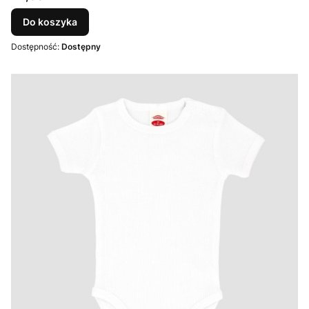
Do koszyka
Dostępność:
Dostępny