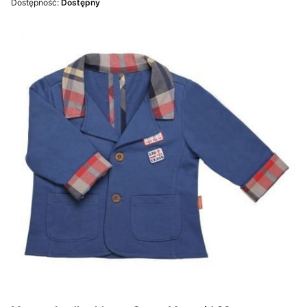
Dostępność:
Dostępny