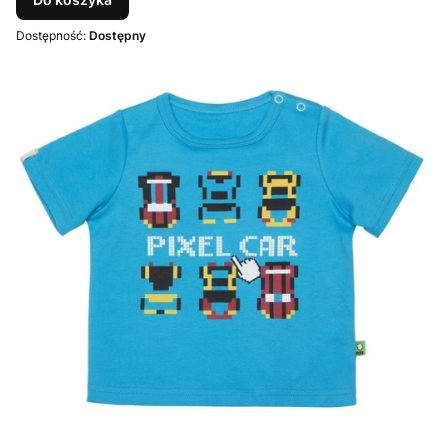
Dostępność:
Dostępny