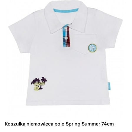
Koszulka niemowlęca polo Spring Summer 74cm