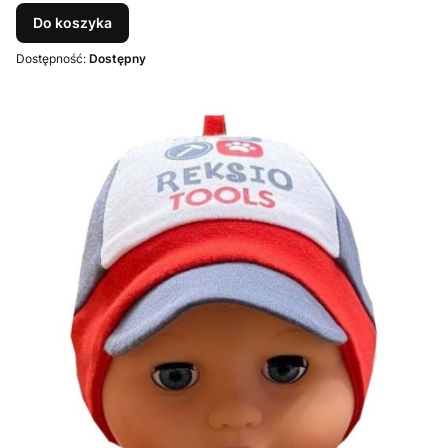
Do koszyka
Dostępność:
Dostępny