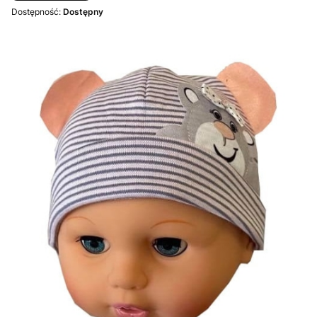
Dostępność:
Dostępny