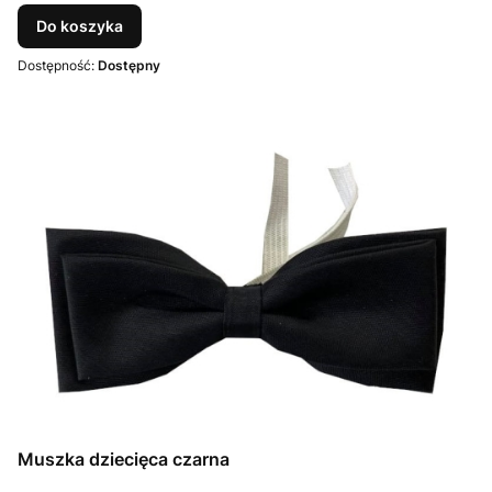
Do koszyka
Dostępność:
Dostępny
Muszka dziecięca czarna