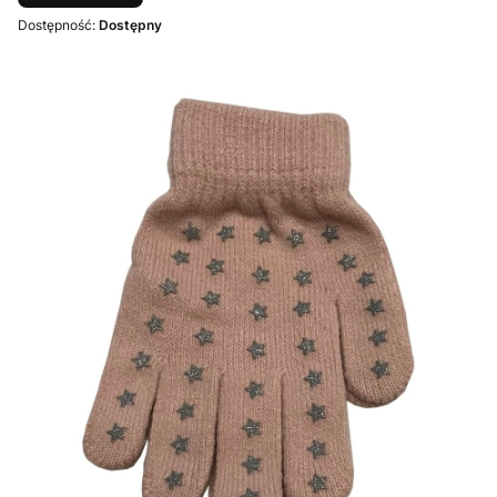
Dostępność:
Dostępny