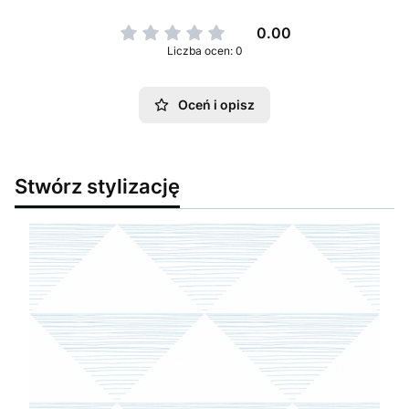
0.00
Liczba ocen: 0
Oceń i opisz
Stwórz stylizację