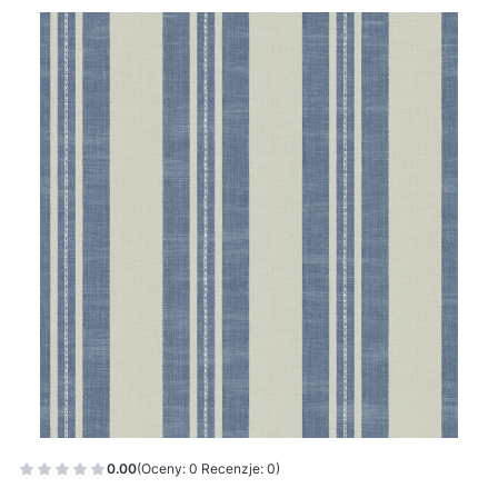
0.00
(Oceny: 0 Recenzje: 0)