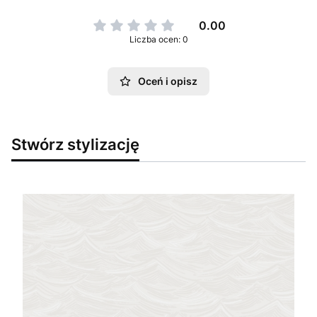
0.00
Liczba ocen: 0
Oceń i opisz
Stwórz stylizację