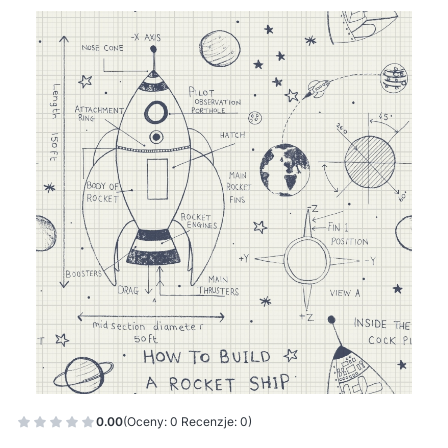
0.00
(Oceny: 0 Recenzje: 0)