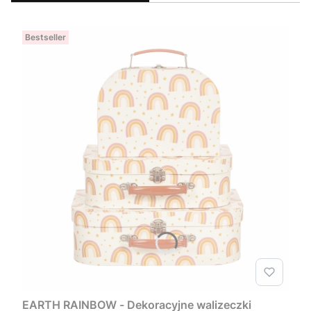
Bestseller
EARTH RAINBOW - Dekoracyjne walizeczki